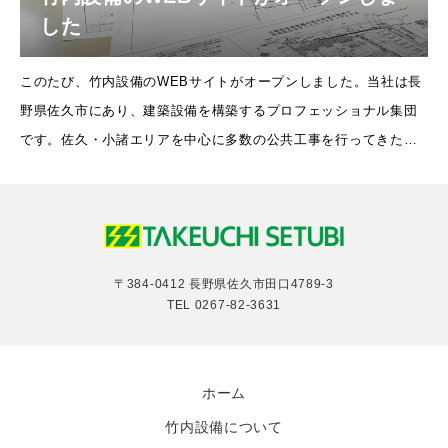
した
このたび、竹内設備のWEBサイトがオープンしました。当社は長
野県佐久市にあり、建築設備を構築するプロフェッショナル集団
です。佐久・小諸エリアを中心に多数の公共工事を行ってきた実
績がございます。当社では新しい力として求人を募集しておりま
す。業界未経験の方でも大歓迎！
〒384-0412 長野県佐久市田口4789-3
TEL
0267-82-3631
ホーム
竹内設備について