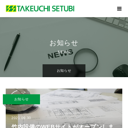
お知らせ
NEWS
お知らせ
お知らせ
2021.09.30
竹内設備のWEBサイトがオープンしま